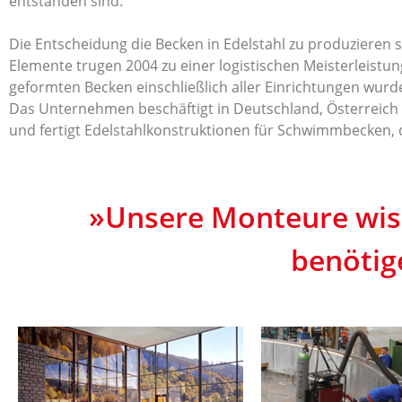
entstanden sind.
Die Entscheidung die Becken in Edelstahl zu produzieren 
Elemente trugen 2004 zu einer logistischen Meisterleistung
geformten Becken einschließlich aller Einrichtungen wurde
Das Unternehmen beschäftigt in Deutschland, Österreich 
und fertigt Edelstahlkonstruktionen für Schwimmbecken, 
»Unsere Monteure wis
benötig