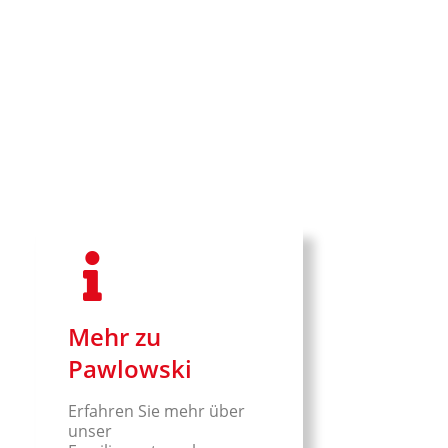
Mehr zu
Pawlowski
Erfahren Sie mehr über
unser