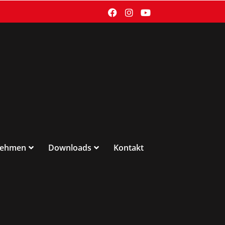
nehmen
Downloads
Kontakt