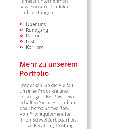
Familienunternehmen
sowie unsere Produkte
und Leistungen.
Über uns
Rundgang
Partner
Historie
Karriere
Mehr zu unserem
Portfolio
Entdecken Sie die Vielfalt
unserer Produkte und
Leistungen! Bei Pawlowski
erhalten Sie alles rund um
das Thema Schweißen.
Von Profiequipment für
Ihren Schweißerbedarf bis
hin zu Beratung, Prüfung