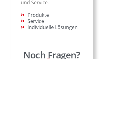
und Service.
Produkte
Service
Individuelle Lösungen
Noch Fragen?
Kontakt