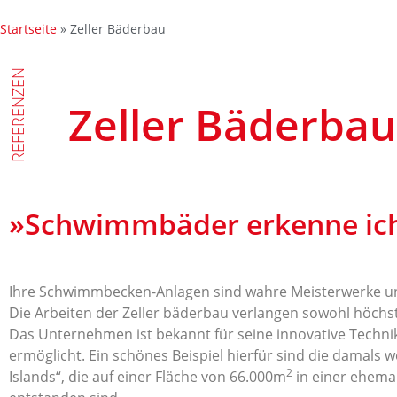
Startseite
»
Zeller Bäderbau
REFERENZEN
Zeller Bäderbau
»Schwimmbäder erkenne ich
Ihre Schwimmbecken-Anlagen sind wahre Meisterwerke u
Die Arbeiten der Zeller bäderbau verlangen sowohl höchst
Das Unternehmen ist bekannt für seine innovative Techn
ermöglicht. Ein schönes Beispiel hierfür sind die damals 
2
Islands“, die auf einer Fläche von 66.000m
in einer ehema