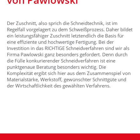
Der Zuschnitt, also sprich die Schneidtechnik, ist im
Regelfall vorgelagert zu dem Schweißprozess. Daher bildet
ein leistungsfähiger Zuschnitt letztendlich die Basis für
eine effiziente und hochwertige Fertigung. Bei der
Investition in das RICHTIGE Schneidverfahren sind wir als
Firma Pawlowski ganz besonders gefordert. Denn durch
die Fülle konkurierender Schneidverfahren ist eine
punktgenaue Beratung besonders wichtig. Die
Komplexität ergibt sich hier aus dem Zusammenspiel von
Materialstärke, Werkstoff, gewünschter Schnittgüte und
der Wirtschaftlichkeit des gewählten Verfahrens.