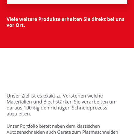
Viele weitere Produkte erhalten Sie direkt bei uns
vor Ort.
Unser Ziel ist es exakt zu Verstehen welche
Materialien und Blechstärken Sie verarbeiten um
daraus 100%ig den richtigen Schneidprozess
abzuleiten.
Unser Portfolio bietet neben dem klassischen
Autogenschneiden auch Geräte zum Plasmaschneiden