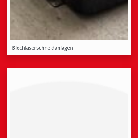
Blechlaserschneidanlagen