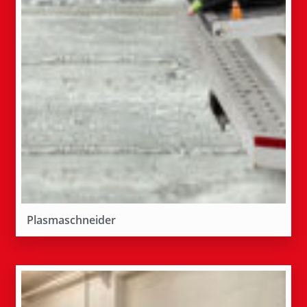
Plasmaschneider