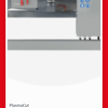
PlasmaCut