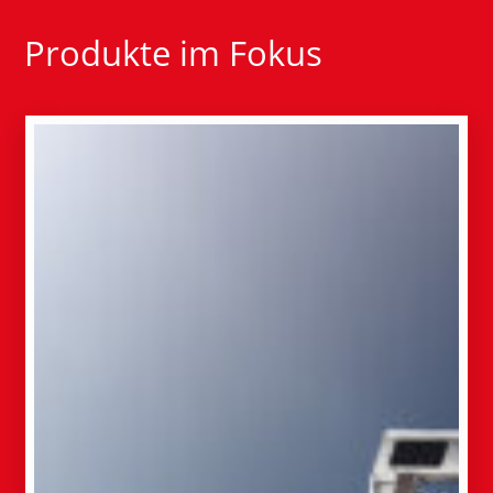
Produkte im Fokus