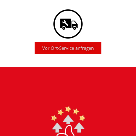
Vor Ort-Service anfragen