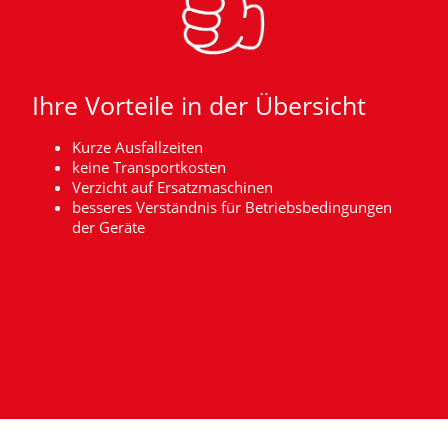
Ihre Vorteile in der Übersicht
Kurze Ausfallzeiten
keine Transportkosten
Verzicht auf Ersatzmaschinen
besseres Verständnis für Betriebsbedingungen
der Geräte