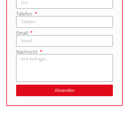
Telefon
Email
Nachricht
Absenden