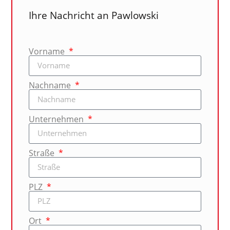
Ihre Nachricht an Pawlowski
Vorname
Nachname
Unternehmen
Straße
PLZ
Ort