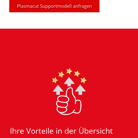
Plasmacut Supportmodell anfragen
Ihre Vorteile in der Übersicht