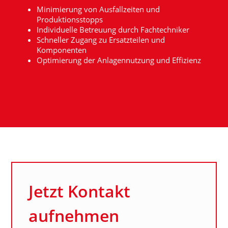
Minimierung von Ausfallzeiten und
Produktionsstopps
Individuelle Betreuung durch Fachtechniker
Schneller Zugang zu Ersatzteilen und
Komponenten
Optimierung der Anlagennutzung und Effizienz
Jetzt Kontakt
aufnehmen