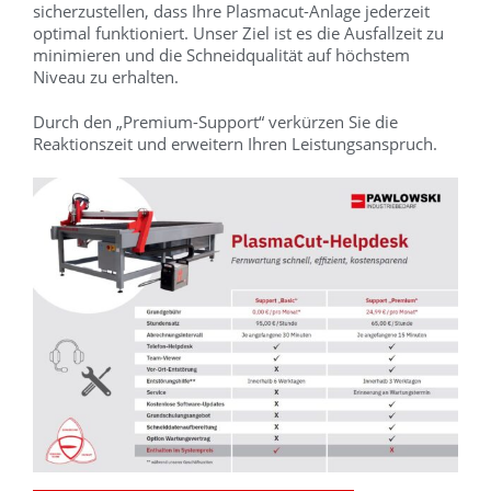
sicherzustellen, dass Ihre Plasmacut-Anlage jederzeit
optimal funktioniert. Unser Ziel ist es die Ausfallzeit zu
minimieren und die Schneidqualität auf höchstem
Niveau zu erhalten.
Durch den „Premium-Support“ verkürzen Sie die
Reaktionszeit und erweitern Ihren Leistungsanspruch.