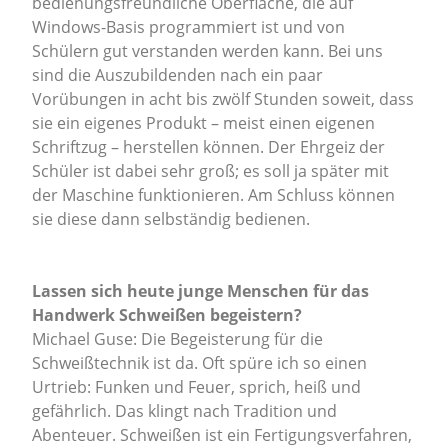
bedienungsfreundliche Oberfläche, die auf
Windows-Basis programmiert ist und von
Schülern gut verstanden werden kann. Bei uns
sind die Auszubildenden nach ein paar
Vorübungen in acht bis zwölf Stunden soweit, dass
sie ein eigenes Produkt – meist einen eigenen
Schriftzug – herstellen können. Der Ehrgeiz der
Schüler ist dabei sehr groß; es soll ja später mit
der Maschine funktionieren. Am Schluss können
sie diese dann selbständig bedienen.
Lassen sich heute junge Menschen für das
Handwerk Schweißen begeistern?
Michael Guse: Die Begeisterung für die
Schweißtechnik ist da. Oft spüre ich so einen
Urtrieb: Funken und Feuer, sprich, heiß und
gefährlich. Das klingt nach Tradition und
Abenteuer. Schweißen ist ein Fertigungsverfahren,