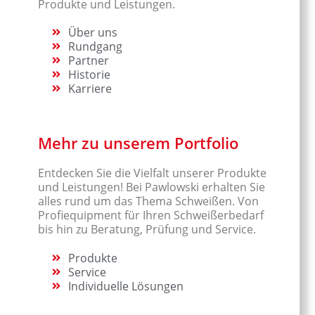
Produkte und Leistungen.
Über uns
Rundgang
Partner
Historie
Karriere
Mehr zu unserem Portfolio
Entdecken Sie die Vielfalt unserer Produkte
und Leistungen! Bei Pawlowski erhalten Sie
alles rund um das Thema Schweißen. Von
Profiequipment für Ihren Schweißerbedarf
bis hin zu Beratung, Prüfung und Service.
Produkte
Service
Individuelle Lösungen