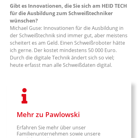
Gibt es Innovationen, die Sie sich am HEID TECH
für die Ausbildung zum Schweißtechniker
wünschen?
Michael Guse: Innovationen für die Ausbildung in
der Schweißtechnik sind immer gut, aber meistens
scheitert es am Geld. Einen Schweißroboter hätte
ich gerne. Der kostet mindestens 50 000 Euro.
Durch die digitale Technik ändert sich so viel;
heute erfasst man alle Schweißdaten digital.
Mehr zu Pawlowski
Erfahren Sie mehr über unser
Familienunternehmen sowie unsere