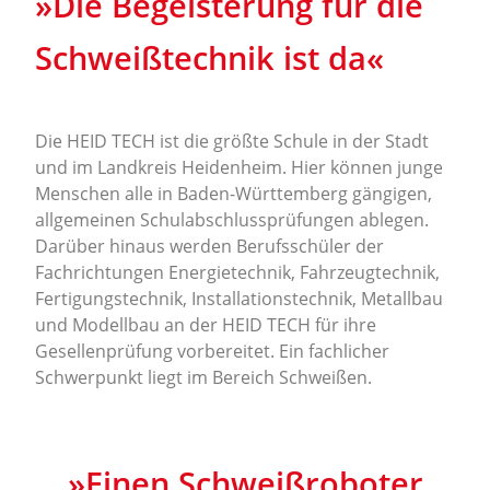
»Die Begeisterung für die
Schweißtechnik ist da«
Die HEID TECH ist die größte Schule in der Stadt
und im Landkreis Heidenheim. Hier können junge
Menschen alle in Baden-Württemberg gängigen,
allgemeinen Schulabschlussprüfungen ablegen.
Darüber hinaus werden Berufsschüler der
Fachrichtungen Energietechnik, Fahrzeugtechnik,
Fertigungstechnik, Installationstechnik, Metallbau
und Modellbau an der HEID TECH für ihre
Gesellenprüfung vorbereitet. Ein fachlicher
Schwerpunkt liegt im Bereich Schweißen.
»Einen Schweißroboter