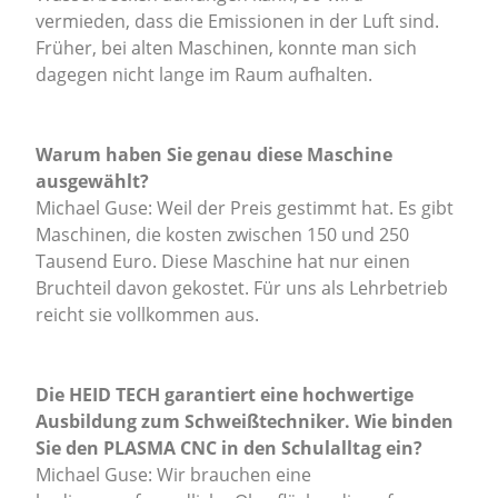
vermieden, dass die Emissionen in der Luft sind.
Früher, bei alten Maschinen, konnte man sich
dagegen nicht lange im Raum aufhalten.
Warum haben Sie genau diese Maschine
ausgewählt?
Michael Guse: Weil der Preis gestimmt hat. Es gibt
Maschinen, die kosten zwischen 150 und 250
Tausend Euro. Diese Maschine hat nur einen
Bruchteil davon gekostet. Für uns als Lehrbetrieb
reicht sie vollkommen aus.
Die HEID TECH garantiert eine hochwertige
Ausbildung zum Schweißtechniker. Wie binden
Sie den PLASMA CNC in den Schulalltag ein?
Michael Guse: Wir brauchen eine