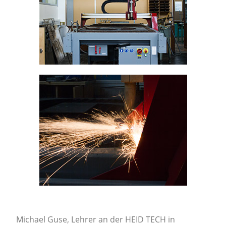
Michael Guse, Lehrer an der HEID TECH in