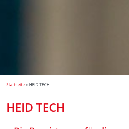
Startseite
»
HEID TECH
HEID TECH