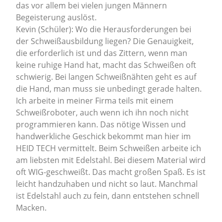
das vor allem bei vielen jungen Männern
Begeisterung auslöst.
Kevin (Schüler): Wo die Herausforderungen bei
der Schweißausbildung liegen? Die Genauigkeit,
die erforderlich ist und das Zittern, wenn man
keine ruhige Hand hat, macht das Schweißen oft
schwierig. Bei langen Schweißnähten geht es auf
die Hand, man muss sie unbedingt gerade halten.
Ich arbeite in meiner Firma teils mit einem
Schweißroboter, auch wenn ich ihn noch nicht
programmieren kann. Das nötige Wissen und
handwerkliche Geschick bekommt man hier im
HEID TECH vermittelt. Beim Schweißen arbeite ich
am liebsten mit Edelstahl. Bei diesem Material wird
oft WIG-geschweißt. Das macht großen Spaß. Es ist
leicht handzuhaben und nicht so laut. Manchmal
ist Edelstahl auch zu fein, dann entstehen schnell
Macken.