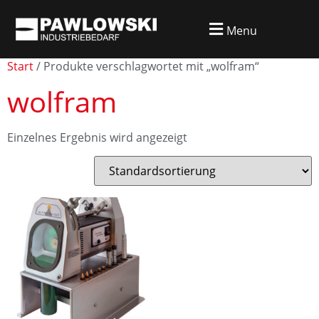
Menu
Start
/ Produkte verschlagwortet mit „wolfram“
wolfram
Einzelnes Ergebnis wird angezeigt