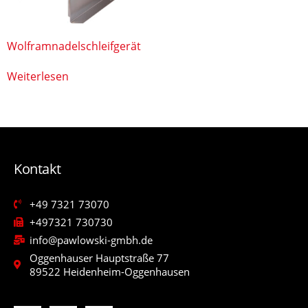
Wolframnadelschleifgerät
Weiterlesen
Kontakt
+49 7321 73070
+497321 730730
info@pawlowski-gmbh.de
Oggenhauser Hauptstraße 77
89522 Heidenheim-Oggenhausen