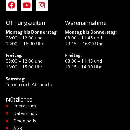
Öffnungszeiten
Warenannahme
Montag bis Donnerstag:
Montag bis Donnerstag:
08:00 – 12:00 und
08:00 – 11:45 und
13:00 – 16:30 Uhr
13:15 – 16:00 Uhr
Freitag:
Freitag:
08:00 – 12:00 und
08:00 – 11:45 und
13:00 – 15:00 Uhr
13:15 – 14:30 Uhr
Samstag:
Termin nach Absprache
Nützliches
Impressum
Datenschutz
Downloads
AGB